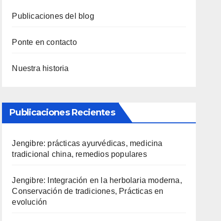
Publicaciones del blog
Ponte en contacto
Nuestra historia
Publicaciones Recientes
Jengibre: prácticas ayurvédicas, medicina
tradicional china, remedios populares
Jengibre: Integración en la herbolaria moderna,
Conservación de tradiciones, Prácticas en
evolución