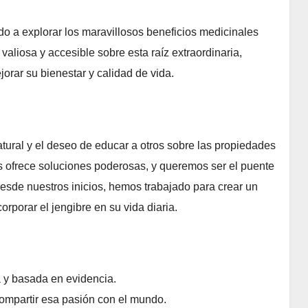
o a explorar los maravillosos beneficios medicinales
valiosa y accesible sobre esta raíz extraordinaria,
rar su bienestar y calidad de vida.
atural y el deseo de educar a otros sobre las propiedades
s ofrece soluciones poderosas, y queremos ser el puente
esde nuestros inicios, hemos trabajado para crear un
orporar el jengibre en su vida diaria.
 y basada en evidencia.
mpartir esa pasión con el mundo.