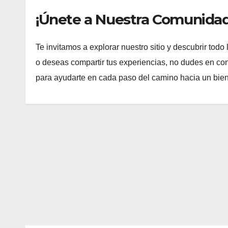
¡Únete a Nuestra Comunidad
Te invitamos a explorar nuestro sitio y descubrir todo 
o deseas compartir tus experiencias, no dudes en co
para ayudarte en cada paso del camino hacia un bien