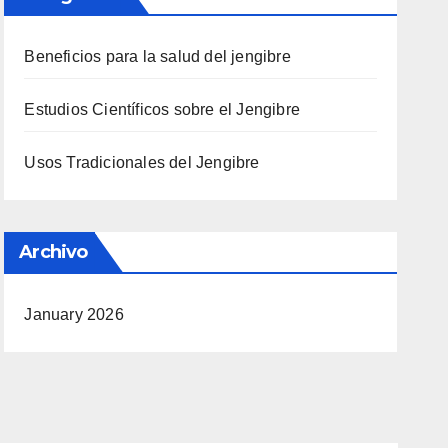
Beneficios para la salud del jengibre
Estudios Científicos sobre el Jengibre
Usos Tradicionales del Jengibre
Archivo
January 2026