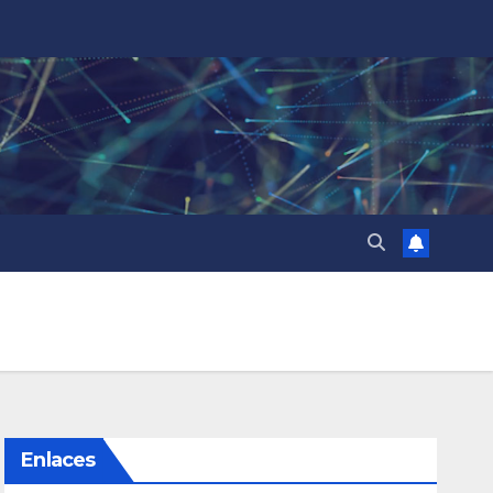
Enlaces