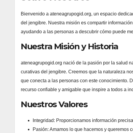
Bienvenido a ateneagrupogid.org, un espacio dedicad
del jengibre. Nuestra misión es compartir información 
ayudando a las personas a descubrir cómo puede mejo
Nuestra Misión y Historia
ateneagrupogid.org nació de la pasión por la salud n
curativas del jengibre. Creemos que la naturaleza no
que conecta a las personas con este conocimiento. D
recurso confiable y amigable que inspire a todos a inc
Nuestros Valores
Integridad: Proporcionamos información precisa
Pasión: Amamos lo que hacemos y queremos co