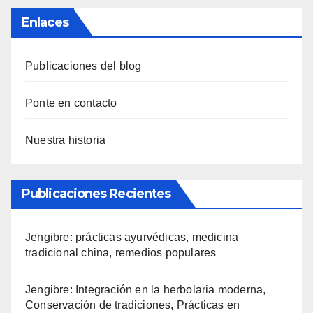
Enlaces
Publicaciones del blog
Ponte en contacto
Nuestra historia
Publicaciones Recientes
Jengibre: prácticas ayurvédicas, medicina
tradicional china, remedios populares
Jengibre: Integración en la herbolaria moderna,
Conservación de tradiciones, Prácticas en