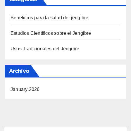
Beneficios para la salud del jengibre
Estudios Científicos sobre el Jengibre
Usos Tradicionales del Jengibre
Archivo
January 2026