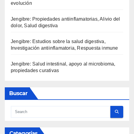
evolución
Jengibre: Propiedades antiinflamatorias, Alivio del
dolor, Salud digestiva
Jengibre: Estudios sobre la salud digestiva,
Investigación antiinflamatoria, Respuesta inmune
Jengibre: Salud intestinal, apoyo al microbioma,
propiedades curativas
Buscar
Categorías