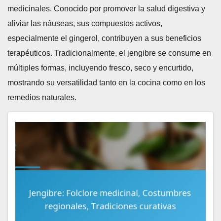
medicinales. Conocido por promover la salud digestiva y
aliviar las náuseas, sus compuestos activos,
especialmente el gingerol, contribuyen a sus beneficios
terapéuticos. Tradicionalmente, el jengibre se consume en
múltiples formas, incluyendo fresco, seco y encurtido,
mostrando su versatilidad tanto en la cocina como en los
remedios naturales.