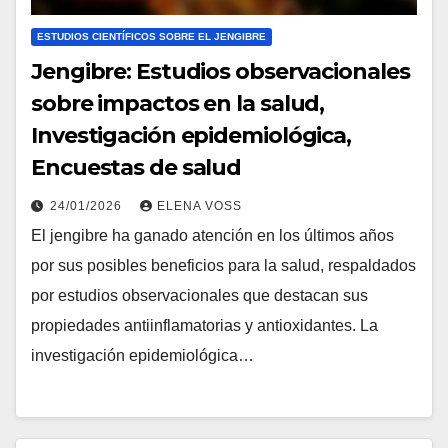
ESTUDIOS CIENTÍFICOS SOBRE EL JENGIBRE
Jengibre: Estudios observacionales
sobre impactos en la salud,
Investigación epidemiológica,
Encuestas de salud
24/01/2026
ELENA VOSS
El jengibre ha ganado atención en los últimos años
por sus posibles beneficios para la salud, respaldados
por estudios observacionales que destacan sus
propiedades antiinflamatorias y antioxidantes. La
investigación epidemiológica…