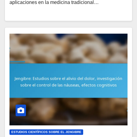
aplicaciones en la medicina tradicional…
ESTUDIOS CIENTÍFICOS SOBRE EL JENGIBRE