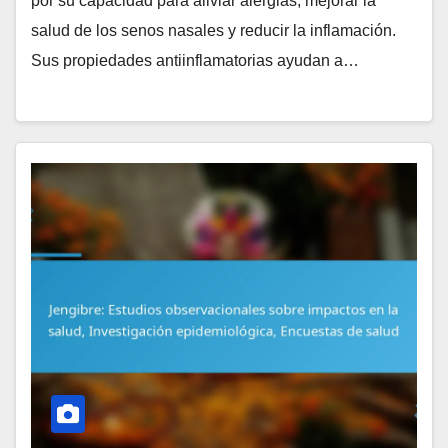
por su capacidad para aliviar alergias, mejorar la
salud de los senos nasales y reducir la inflamación.
Sus propiedades antiinflamatorias ayudan a…