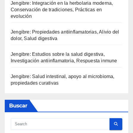
Jengibre: Integración en la herbolaria moderna,
Conservación de tradiciones, Prácticas en
evolución
Jengibre: Propiedades antiinflamatorias, Alivio del
dolor, Salud digestiva
Jengibre: Estudios sobre la salud digestiva,
Investigación antiinflamatoria, Respuesta inmune
Jengibre: Salud intestinal, apoyo al microbioma,
propiedades curativas
Buscar