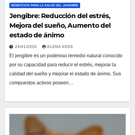
BENEFICIOS PARA LA SALUD DEL JENGIBRE
Jengibre: Reducción del estrés,
Mejora del sueño, Aumento del
estado de ánimo
24/01/2026
ELENA VOSS
El jengibre es un poderoso remedio natural conocido
por su capacidad para reducir el estrés, mejorar la
calidad del sueño y mejorar el estado de ánimo. Sus
compuestos activos poseen…