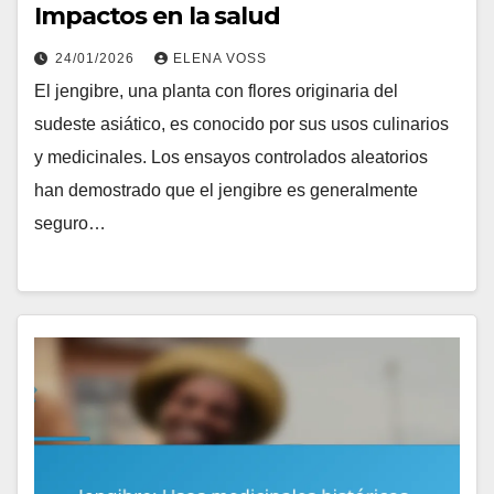
Impactos en la salud
24/01/2026
ELENA VOSS
El jengibre, una planta con flores originaria del
sudeste asiático, es conocido por sus usos culinarios
y medicinales. Los ensayos controlados aleatorios
han demostrado que el jengibre es generalmente
seguro…