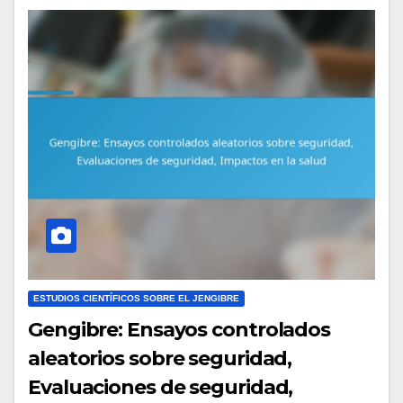
ESTUDIOS CIENTÍFICOS SOBRE EL JENGIBRE
Gengibre: Ensayos controlados
aleatorios sobre seguridad,
Evaluaciones de seguridad,