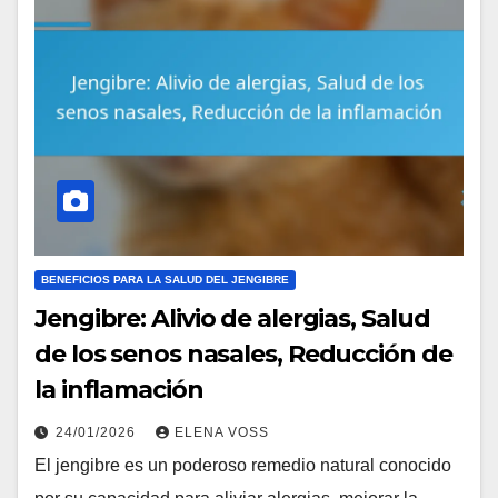
BENEFICIOS PARA LA SALUD DEL JENGIBRE
Jengibre: Alivio de alergias, Salud
de los senos nasales, Reducción de
la inflamación
24/01/2026
ELENA VOSS
El jengibre es un poderoso remedio natural conocido