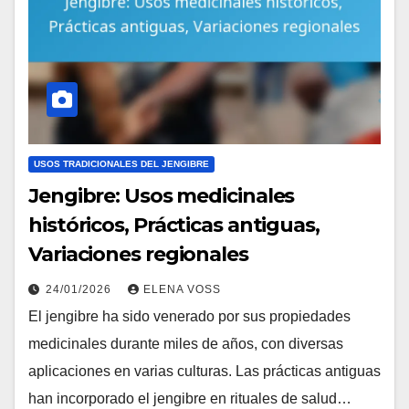
USOS TRADICIONALES DEL JENGIBRE
Jengibre: Usos medicinales
históricos, Prácticas antiguas,
Variaciones regionales
24/01/2026
ELENA VOSS
El jengibre ha sido venerado por sus propiedades
medicinales durante miles de años, con diversas
aplicaciones en varias culturas. Las prácticas antiguas
han incorporado el jengibre en rituales de salud…