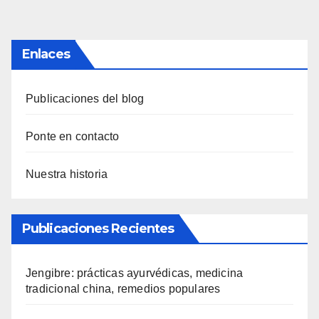
pagination
Enlaces
Publicaciones del blog
Ponte en contacto
Nuestra historia
Publicaciones Recientes
Jengibre: prácticas ayurvédicas, medicina
tradicional china, remedios populares