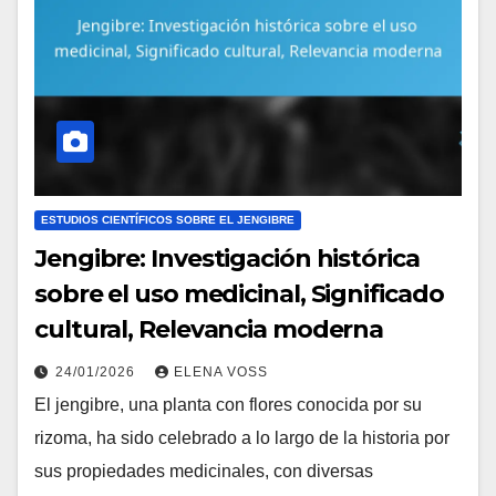
ESTUDIOS CIENTÍFICOS SOBRE EL JENGIBRE
Jengibre: Investigación histórica
sobre el uso medicinal, Significado
cultural, Relevancia moderna
24/01/2026
ELENA VOSS
El jengibre, una planta con flores conocida por su
rizoma, ha sido celebrado a lo largo de la historia por
sus propiedades medicinales, con diversas