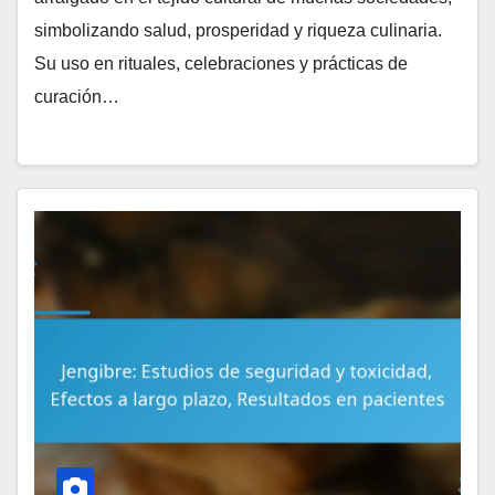
simbolizando salud, prosperidad y riqueza culinaria.
Su uso en rituales, celebraciones y prácticas de
curación…