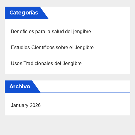
Categorías
Beneficios para la salud del jengibre
Estudios Científicos sobre el Jengibre
Usos Tradicionales del Jengibre
Archivo
January 2026