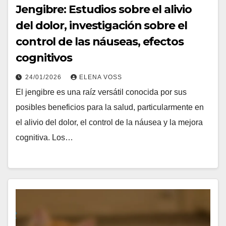
Jengibre: Estudios sobre el alivio
del dolor, investigación sobre el
control de las náuseas, efectos
cognitivos
24/01/2026
ELENA VOSS
El jengibre es una raíz versátil conocida por sus
posibles beneficios para la salud, particularmente en
el alivio del dolor, el control de la náusea y la mejora
cognitiva. Los…