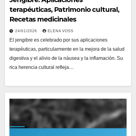
terapéuticas, Patrimonio cultural,
Recetas medicinales
24/01/2026
ELENA VOSS
El jengibre es celebrado por sus aplicaciones
terapéuticas, particularmente en la mejora de la salud
digestiva y el alivio de la náusea y la inflamación. Su
rica herencia cultural refleja…