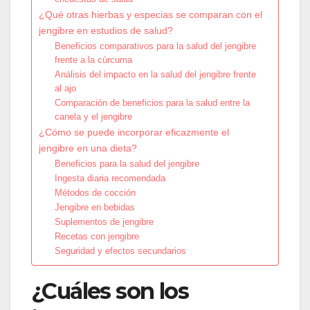
¿Qué otras hierbas y especias se comparan con el
jengibre en estudios de salud?
Beneficios comparativos para la salud del jengibre
frente a la cúrcuma
Análisis del impacto en la salud del jengibre frente
al ajo
Comparación de beneficios para la salud entre la
canela y el jengibre
¿Cómo se puede incorporar eficazmente el
jengibre en una dieta?
Beneficios para la salud del jengibre
Ingesta diaria recomendada
Métodos de cocción
Jengibre en bebidas
Suplementos de jengibre
Recetas con jengibre
Seguridad y efectos secundarios
¿Cuáles son los