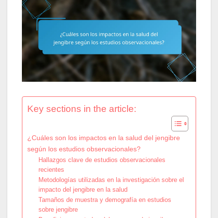
Key sections in the article:
¿Cuáles son los impactos en la salud del jengibre
según los estudios observacionales?
Hallazgos clave de estudios observacionales
recientes
Metodologías utilizadas en la investigación sobre el
impacto del jengibre en la salud
Tamaños de muestra y demografía en estudios
sobre jengibre