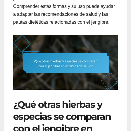
Comprender estas formas y su uso puede ayudar
a adaptar las recomendaciones de salud y las
pautas dietéticas relacionadas con el jengibre.
¿Qué otras hierbas y
especias se comparan
con el jengibre en