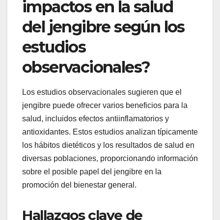
impactos en la salud
del jengibre según los
estudios
observacionales?
Los estudios observacionales sugieren que el
jengibre puede ofrecer varios beneficios para la
salud, incluidos efectos antiinflamatorios y
antioxidantes. Estos estudios analizan típicamente
los hábitos dietéticos y los resultados de salud en
diversas poblaciones, proporcionando información
sobre el posible papel del jengibre en la
promoción del bienestar general.
Hallazgos clave de