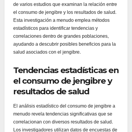
de varios estudios que examinan la relación entre
el consumo de jengibre y los resultados de salud.
Esta investigación a menudo emplea métodos
estadísticos para identificar tendencias y
correlaciones dentro de grandes poblaciones,
ayudando a descubrir posibles beneficios para la
salud asociados con el jengibre.
Tendencias estadísticas en
el consumo de jengibre y
resultados de salud
El análisis estadístico del consumo de jengibre a
menudo revela tendencias significativas que se
correlacionan con diversos resultados de salud.
Los investigadores utilizan datos de encuestas de