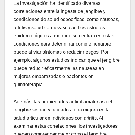
La investigación ha identificado diversas
correlaciones entre la ingesta de jengibre y
condiciones de salud específicas, como náuseas,
artritis y salud cardiovascular. Los estudios
epidemiológicos a menudo se centran en estas
condiciones para determinar cómo el jengibre
puede aliviar síntomas o reducir riesgos. Por
ejemplo, algunos estudios indican que el jengibre
puede reducir eficazmente las náuseas en
mujeres embarazadas o pacientes en
quimioterapia.
Además, las propiedades antiinflamatorias del
jengibre se han vinculado a una mejora en la
salud articular en individuos con artritis. Al
examinar estas correlaciones, los investigadores
pueden comprender mejor cómo el jengibre