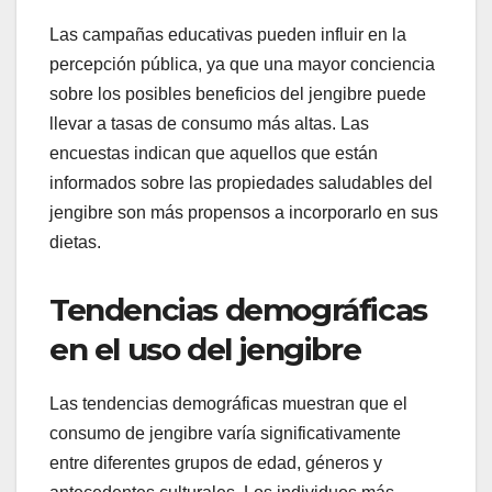
Las campañas educativas pueden influir en la
percepción pública, ya que una mayor conciencia
sobre los posibles beneficios del jengibre puede
llevar a tasas de consumo más altas. Las
encuestas indican que aquellos que están
informados sobre las propiedades saludables del
jengibre son más propensos a incorporarlo en sus
dietas.
Tendencias demográficas
en el uso del jengibre
Las tendencias demográficas muestran que el
consumo de jengibre varía significativamente
entre diferentes grupos de edad, géneros y