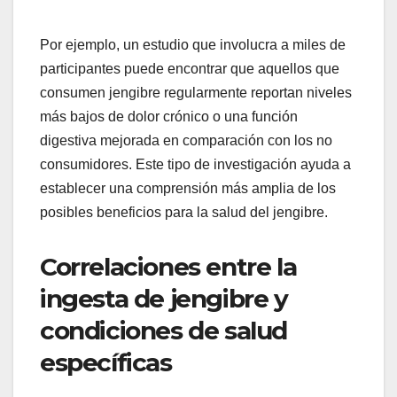
Por ejemplo, un estudio que involucra a miles de
participantes puede encontrar que aquellos que
consumen jengibre regularmente reportan niveles
más bajos de dolor crónico o una función
digestiva mejorada en comparación con los no
consumidores. Este tipo de investigación ayuda a
establecer una comprensión más amplia de los
posibles beneficios para la salud del jengibre.
Correlaciones entre la
ingesta de jengibre y
condiciones de salud
específicas