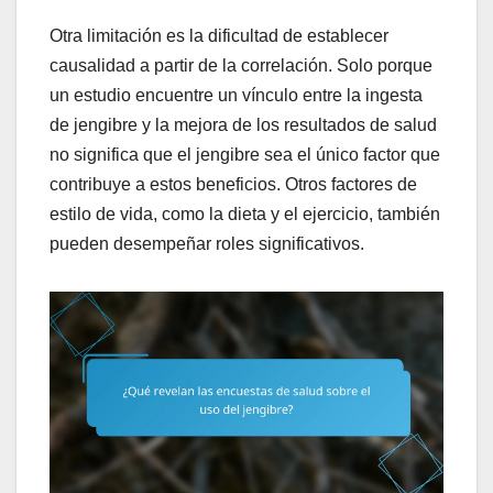
Otra limitación es la dificultad de establecer
causalidad a partir de la correlación. Solo porque
un estudio encuentre un vínculo entre la ingesta
de jengibre y la mejora de los resultados de salud
no significa que el jengibre sea el único factor que
contribuye a estos beneficios. Otros factores de
estilo de vida, como la dieta y el ejercicio, también
pueden desempeñar roles significativos.