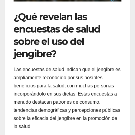
¿Qué revelan las
encuestas de salud
sobre el uso del
jengibre?
Las encuestas de salud indican que el jengibre es
ampliamente reconocido por sus posibles
beneficios para la salud, con muchas personas
incorporándolo en sus dietas. Estas encuestas a
menudo destacan patrones de consumo,
tendencias demográficas y percepciones públicas
sobre la eficacia del jengibre en la promoción de
la salud.