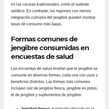
en las cocinas tradicionales, como el sudeste
asiático. En contraste, las regiones con menos
integración culinaria del jengibre pueden mostrar
tasas de consumo más bajas.
Formas comunes de
jengibre consumidas en
encuestas de salud
Las encuestas de salud revelan que el jengibre se
consume en diversas formas, cada una con usos y
beneficios distintos. Las formas más comunes
incluyen raíz de jengibre fresca, jengibre en polvo,
té de jengibre y suplementos de jengibre.
Jengibre fresco:
A menudo utilizado en la