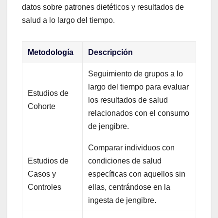
datos sobre patrones dietéticos y resultados de
salud a lo largo del tiempo.
Metodología
Descripción
Seguimiento de grupos a lo
largo del tiempo para evaluar
Estudios de
los resultados de salud
Cohorte
relacionados con el consumo
de jengibre.
Comparar individuos con
Estudios de
condiciones de salud
Casos y
específicas con aquellos sin
Controles
ellas, centrándose en la
ingesta de jengibre.