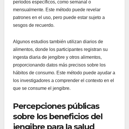
períodos específicos, como semanal o
mensualmente. Este método puede revelar
patrones en el uso, pero puede estar sujeto a
sesgos de recuerdo.
Algunos estudios también utilizan diarios de
alimentos, donde los participantes registran su
ingesta diaria de jengibre y otros alimentos,
proporcionando datos más precisos sobre los
hábitos de consumo. Este método puede ayudar a
los investigadores a comprender el contexto en el
que se consume el jengibre.
Percepciones públicas
sobre los beneficios del
jengibre para la salud