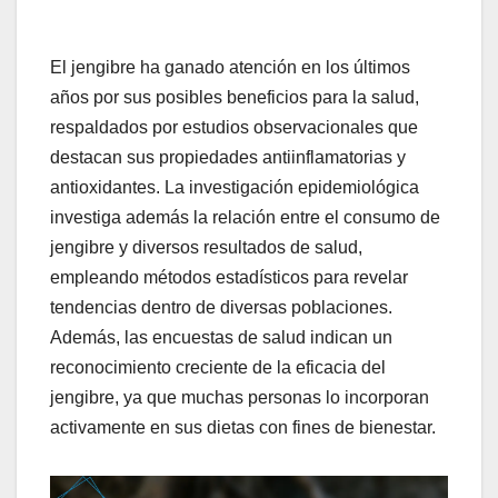
El jengibre ha ganado atención en los últimos
años por sus posibles beneficios para la salud,
respaldados por estudios observacionales que
destacan sus propiedades antiinflamatorias y
antioxidantes. La investigación epidemiológica
investiga además la relación entre el consumo de
jengibre y diversos resultados de salud,
empleando métodos estadísticos para revelar
tendencias dentro de diversas poblaciones.
Además, las encuestas de salud indican un
reconocimiento creciente de la eficacia del
jengibre, ya que muchas personas lo incorporan
activamente en sus dietas con fines de bienestar.