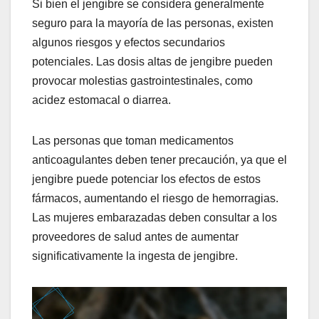
Si bien el jengibre se considera generalmente
seguro para la mayoría de las personas, existen
algunos riesgos y efectos secundarios
potenciales. Las dosis altas de jengibre pueden
provocar molestias gastrointestinales, como
acidez estomacal o diarrea.
Las personas que toman medicamentos
anticoagulantes deben tener precaución, ya que el
jengibre puede potenciar los efectos de estos
fármacos, aumentando el riesgo de hemorragias.
Las mujeres embarazadas deben consultar a los
proveedores de salud antes de aumentar
significativamente la ingesta de jengibre.