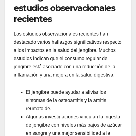
estudios observacionales
recientes
Los estudios observacionales recientes han
destacado varios hallazgos significativos respecto
a los impactos en la salud del jengibre. Muchos
estudios indican que el consumo regular de
jengibre está asociado con una reducción de la
inflamación y una mejora en la salud digestiva.
El jengibre puede ayudar a aliviar los
síntomas de la osteoartritis y la artritis
reumatoide.
Algunas investigaciones vinculan la ingesta
de jengibre con niveles más bajos de azúcar
en sangre y una mejor sensibilidad a la