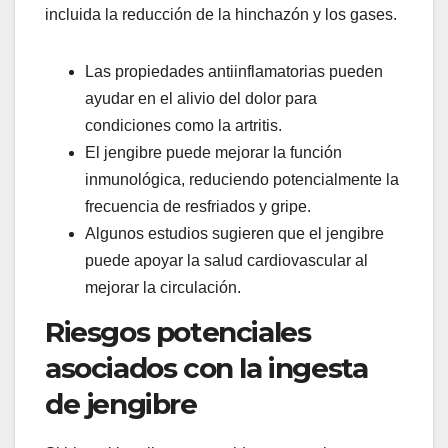
incluida la reducción de la hinchazón y los gases.
Las propiedades antiinflamatorias pueden
ayudar en el alivio del dolor para
condiciones como la artritis.
El jengibre puede mejorar la función
inmunológica, reduciendo potencialmente la
frecuencia de resfriados y gripe.
Algunos estudios sugieren que el jengibre
puede apoyar la salud cardiovascular al
mejorar la circulación.
Riesgos potenciales
asociados con la ingesta
de jengibre