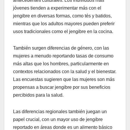
antecedentes culturales. Los individuos más
jóvenes tienden a experimentar más con el
jengibre en diversas formas, como tés y batidos,
mientras que los adultos mayores pueden preferir
usos tradicionales como el jengibre en la cocina.
También surgen diferencias de género, con las
mujeres a menudo reportando tasas de consumo
más altas que los hombres, particularmente en
contextos relacionados con la salud y el bienestar.
Las encuestas sugieren que las mujeres son más
propensas a buscar jengibre por sus beneficios
percibidos para la salud.
Las diferencias regionales también juegan un
papel crucial, con un mayor uso de jengibre
reportado en áreas donde es un alimento básico