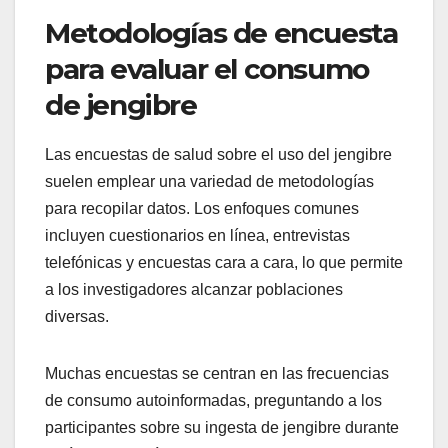
Metodologías de encuesta
para evaluar el consumo
de jengibre
Las encuestas de salud sobre el uso del jengibre
suelen emplear una variedad de metodologías
para recopilar datos. Los enfoques comunes
incluyen cuestionarios en línea, entrevistas
telefónicas y encuestas cara a cara, lo que permite
a los investigadores alcanzar poblaciones
diversas.
Muchas encuestas se centran en las frecuencias
de consumo autoinformadas, preguntando a los
participantes sobre su ingesta de jengibre durante