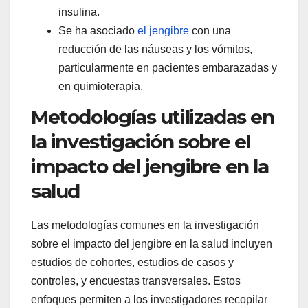
insulina.
Se ha asociado
el jengibre
con una
reducción de las náuseas y los vómitos,
particularmente en pacientes embarazadas y
en quimioterapia.
Metodologías utilizadas en
la investigación sobre el
impacto del jengibre en la
salud
Las metodologías comunes en la investigación
sobre el impacto del jengibre en la salud incluyen
estudios de cohortes, estudios de casos y
controles, y encuestas transversales. Estos
enfoques permiten a los investigadores recopilar