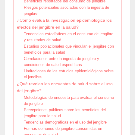
Beneficios reportados del consumo de jengibre
Riesgos potenciales asociados con la ingesta de
jengibre
¿Cómo evalúa la investigación epidemiológica los
efectos del jengibre en la salud?
Tendencias estadísticas en el consumo de jengibre
y resultados de salud
Estudios poblacionales que vinculan el jengibre con
beneficios para la salud
Correlaciones entre la ingesta de jengibre y
condiciones de salud específicas
Limitaciones de los estudios epidemiológicos sobre
el jengibre
¿Qué revelan las encuestas de salud sobre el uso
del jengibre?
Metodologías de encuesta para evaluar el consumo
de jengibre
Percepciones públicas sobre los beneficios del
jengibre para la salud
Tendencias demográficas en el uso del jengibre
Formas comunes de jengibre consumidas en
encuestas de salud