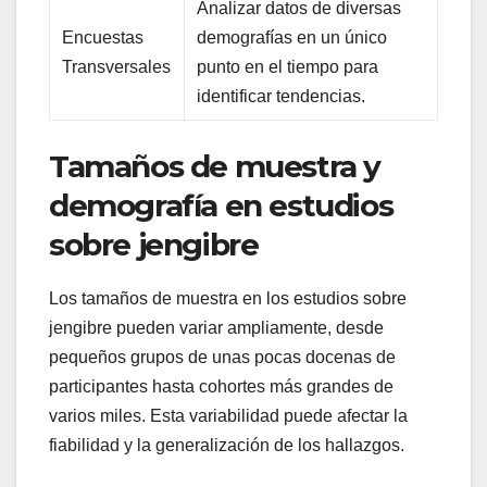
Analizar datos de diversas
Encuestas
demografías en un único
Transversales
punto en el tiempo para
identificar tendencias.
Tamaños de muestra y
demografía en estudios
sobre jengibre
Los tamaños de muestra en los estudios sobre
jengibre pueden variar ampliamente, desde
pequeños grupos de unas pocas docenas de
participantes hasta cohortes más grandes de
varios miles. Esta variabilidad puede afectar la
fiabilidad y la generalización de los hallazgos.