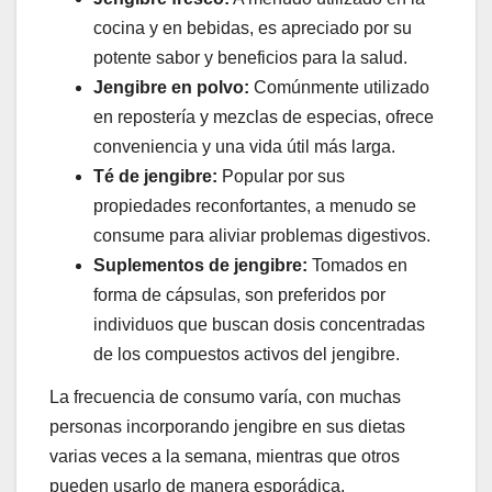
cocina y en bebidas, es apreciado por su
potente sabor y beneficios para la salud.
Jengibre en polvo:
Comúnmente utilizado
en repostería y mezclas de especias, ofrece
conveniencia y una vida útil más larga.
Té de jengibre:
Popular por sus
propiedades reconfortantes, a menudo se
consume para aliviar problemas digestivos.
Suplementos de jengibre:
Tomados en
forma de cápsulas, son preferidos por
individuos que buscan dosis concentradas
de los compuestos activos del jengibre.
La frecuencia de consumo varía, con muchas
personas incorporando jengibre en sus dietas
varias veces a la semana, mientras que otros
pueden usarlo de manera esporádica.