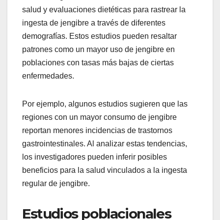
salud y evaluaciones dietéticas para rastrear la
ingesta de jengibre a través de diferentes
demografías. Estos estudios pueden resaltar
patrones como un mayor uso de jengibre en
poblaciones con tasas más bajas de ciertas
enfermedades.
Por ejemplo, algunos estudios sugieren que las
regiones con un mayor consumo de jengibre
reportan menores incidencias de trastornos
gastrointestinales. Al analizar estas tendencias,
los investigadores pueden inferir posibles
beneficios para la salud vinculados a la ingesta
regular de jengibre.
Estudios poblacionales