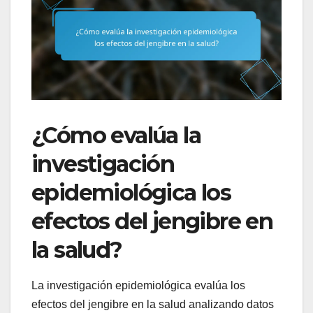
¿Cómo evalúa la
investigación
epidemiológica los
efectos del jengibre en
la salud?
La investigación epidemiológica evalúa los
efectos del jengibre en la salud analizando datos