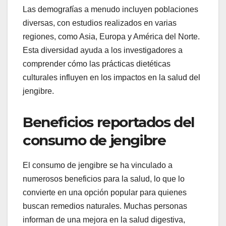
Las demografías a menudo incluyen poblaciones
diversas, con estudios realizados en varias
regiones, como Asia, Europa y América del Norte.
Esta diversidad ayuda a los investigadores a
comprender cómo las prácticas dietéticas
culturales influyen en los impactos en la salud del
jengibre.
Beneficios reportados del
consumo de jengibre
El consumo de jengibre se ha vinculado a
numerosos beneficios para la salud, lo que lo
convierte en una opción popular para quienes
buscan remedios naturales. Muchas personas
informan de una mejora en la salud digestiva,