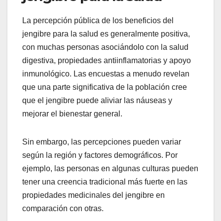
La percepción pública de los beneficios del
jengibre para la salud es generalmente positiva,
con muchas personas asociándolo con la salud
digestiva, propiedades antiinflamatorias y apoyo
inmunológico. Las encuestas a menudo revelan
que una parte significativa de la población cree
que el jengibre puede aliviar las náuseas y
mejorar el bienestar general.
Sin embargo, las percepciones pueden variar
según la región y factores demográficos. Por
ejemplo, las personas en algunas culturas pueden
tener una creencia tradicional más fuerte en las
propiedades medicinales del jengibre en
comparación con otras.