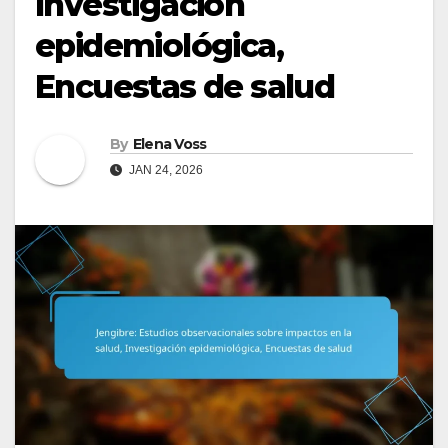
Investigación
epidemiológica,
Encuestas de salud
By
Elena Voss
JAN 24, 2026