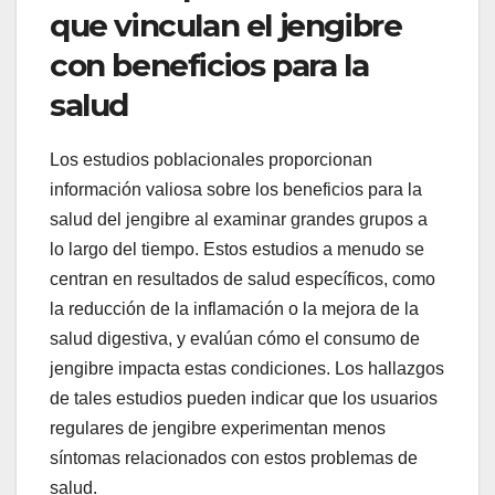
que vinculan el jengibre
con beneficios para la
salud
Los estudios poblacionales proporcionan
información valiosa sobre los beneficios para la
salud del jengibre al examinar grandes grupos a
lo largo del tiempo. Estos estudios a menudo se
centran en resultados de salud específicos, como
la reducción de la inflamación o la mejora de la
salud digestiva, y evalúan cómo el consumo de
jengibre impacta estas condiciones. Los hallazgos
de tales estudios pueden indicar que los usuarios
regulares de jengibre experimentan menos
síntomas relacionados con estos problemas de
salud.