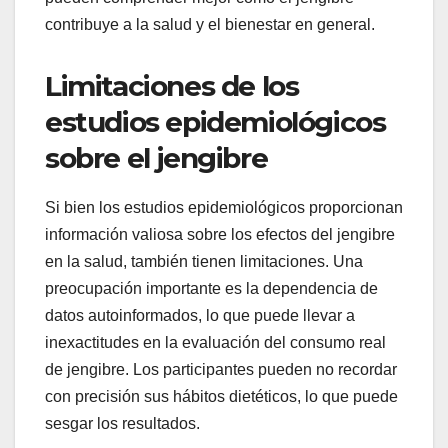
contribuye a la salud y el bienestar en general.
Limitaciones de los
estudios epidemiológicos
sobre el jengibre
Si bien los estudios epidemiológicos proporcionan
información valiosa sobre los efectos del jengibre
en la salud, también tienen limitaciones. Una
preocupación importante es la dependencia de
datos autoinformados, lo que puede llevar a
inexactitudes en la evaluación del consumo real
de jengibre. Los participantes pueden no recordar
con precisión sus hábitos dietéticos, lo que puede
sesgar los resultados.