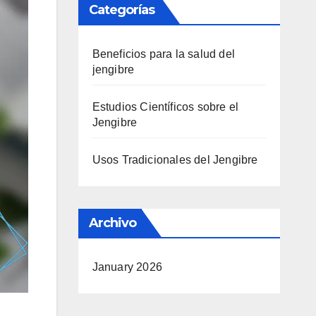
Categorías
Beneficios para la salud del
jengibre
Estudios Científicos sobre el
Jengibre
Usos Tradicionales del Jengibre
Archivo
January 2026