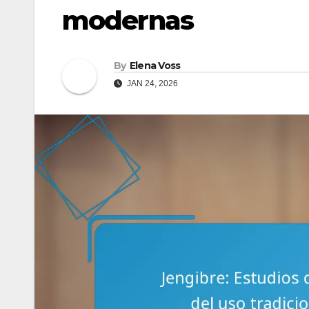
modernas
By
Elena Voss
JAN 24, 2026