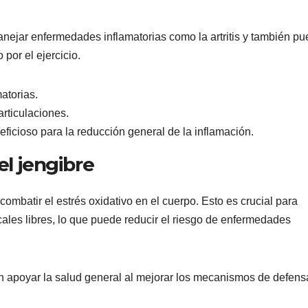
nejar enfermedades inflamatorias como la artritis y también p
por el ejercicio.
atorias.
articulaciones.
eficioso para la reducción general de la inflamación.
el jengibre
combatir el estrés oxidativo en el cuerpo. Esto es crucial para
cales libres, lo que puede reducir el riesgo de enfermedades
n apoyar la salud general al mejorar los mecanismos de defens