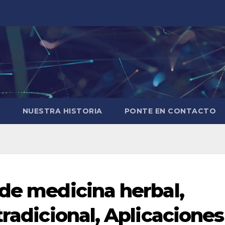
O
NUESTRA HISTORIA
PONTE EN CONTACTO
 de medicina herbal,
tradicional, Aplicaciones