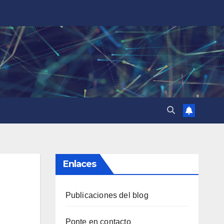
Enlaces
Publicaciones del blog
Ponte en contacto