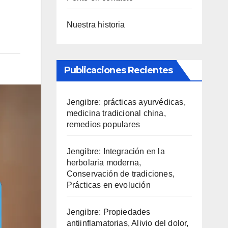
Nuestra historia
Publicaciones Recientes
Jengibre: prácticas ayurvédicas,
medicina tradicional china,
remedios populares
Jengibre: Integración en la
herbolaria moderna,
Conservación de tradiciones,
Prácticas en evolución
Jengibre: Propiedades
antiinflamatorias, Alivio del dolor,